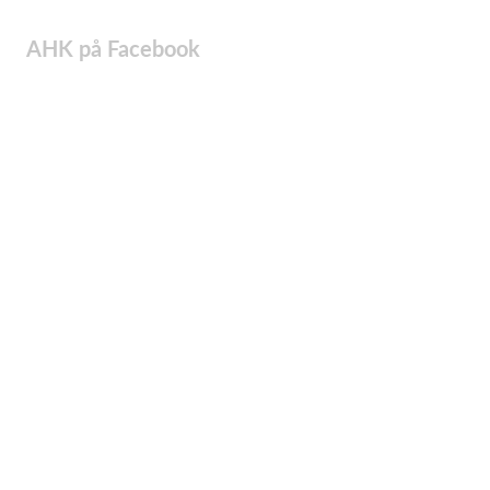
AHK på Facebook