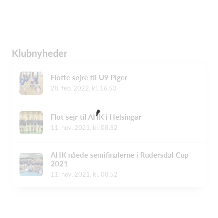
Klubnyheder
Flotte sejre til U9 Piger
28. feb. 2022, kl. 16.53
Flot sejr til AHK i Helsingør
11. nov. 2021, kl. 08.52
AHK nåede semifinalerne i Rudersdal Cup
2021
11. nov. 2021, kl. 08.52