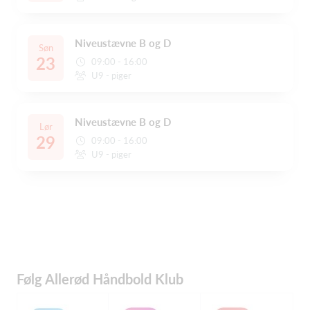
Niveustævne B og D
Søn
23
09:00 - 16:00
U9 - piger
Niveustævne B og D
Lør
29
09:00 - 16:00
U9 - piger
Følg Allerød Håndbold Klub