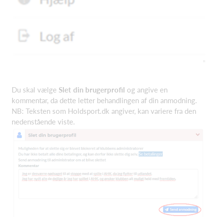
Du skal vælge
Slet din brugerprofil
og angive en
kommentar, da dette letter behandlingen af din anmodning.
NB: Teksten som Holdsport.dk angiver, kan variere fra den
nedenstående viste.