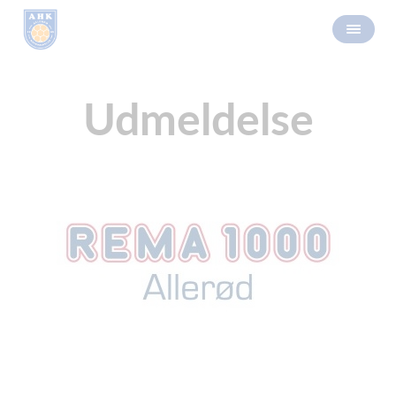
Udmeldelse