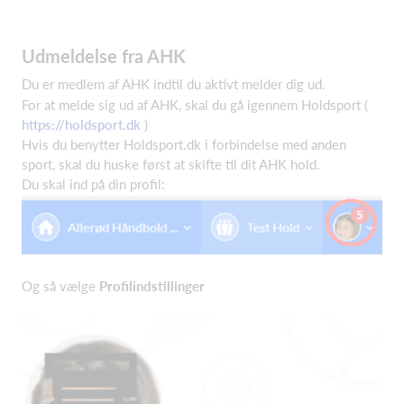
Udmeldelse fra AHK
Du er medlem af AHK indtil du aktivt melder dig ud.
For at melde sig ud af AHK, skal du gå igennem Holdsport (
https://holdsport.dk
)
Hvis du benytter Holdsport.dk i forbindelse med anden
sport, skal du huske først at skifte til dit AHK hold.
Du skal ind på din profil:
Og så vælge
Profilindstillinger